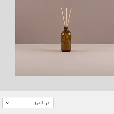
جهة الفرز