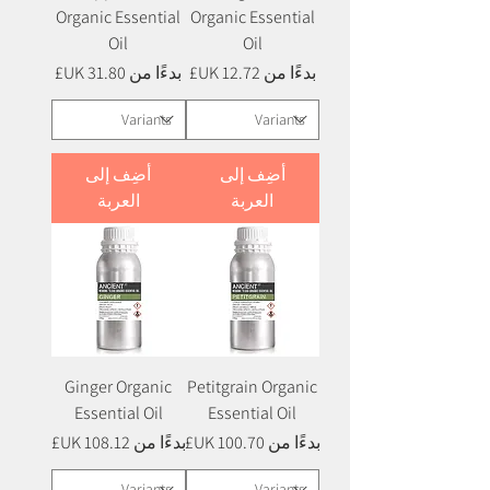
Organic Essential
Organic Essential
Oil
Oil
سعر البيع
سعر البيع
بدءًا من
بدءًا من
أضِف إلى
أضِف إلى
العربة
العربة
Ginger Organic
Petitgrain Organic
Essential Oil
Essential Oil
سعر البيع
سعر البيع
بدءًا من
بدءًا من