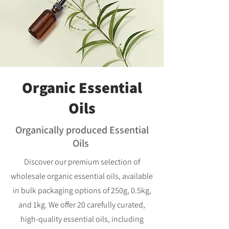
Organic Essential
Oils
Organically produced Essential
Oils
Discover our premium selection of
wholesale organic essential oils, available
in bulk packaging options of 250g, 0.5kg,
and 1kg. We offer 20 carefully curated,
high-quality essential oils, including