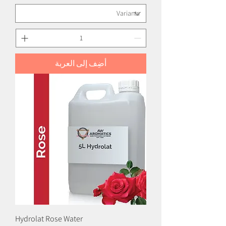
أضِف إلى العربة
Hydrolat Rose Water