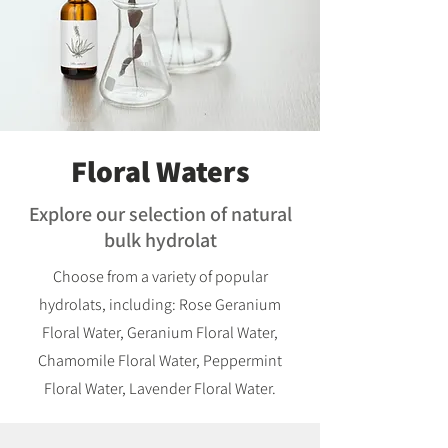
Floral Waters
Explore our selection of natural
bulk hydrolat
Choose from a variety of popular
hydrolats, including: Rose Geranium
Floral Water, Geranium Floral Water,
Chamomile Floral Water, Peppermint
Floral Water, Lavender Floral Water.