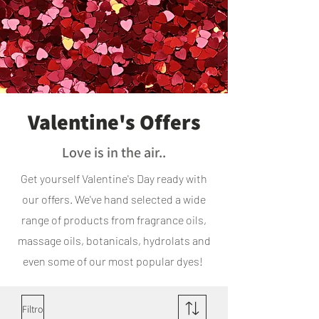
Valentine's Offers
Love is in the air..
Get yourself Valentine's Day ready with
our offers. We've hand selected a wide
range of products from fragrance oils,
massage oils, botanicals, hydrolats and
even some of our most popular dyes!
Filtro