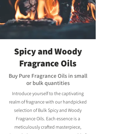
Spicy and Woody
Fragrance Oils
Buy Pure Fragrance Oils in small
or bulk quantities
Introduce yourself to the captivating
realm of fragrance with our handpicked
selection of Bulk Spicy and Woody
Fragrance Oils. Each essence is a
meticulously crafted masterpiece,