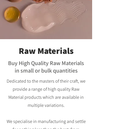
Raw Materials
Buy High Quality Raw Materials
in small or bulk quantities
Dedicated to the masters of their craft, we
provide a range of high quality Raw
Material products which are available in
multiple variations.
We specialise in manufacturing and settle