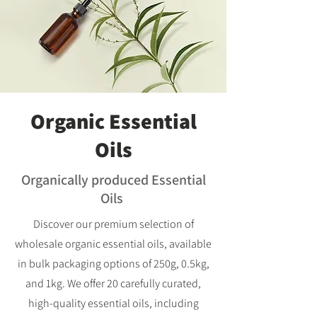
Organic Essential
Oils
Organically produced Essential
Oils
Discover our premium selection of
wholesale organic essential oils, available
in bulk packaging options of 250g, 0.5kg,
and 1kg. We offer 20 carefully curated,
high-quality essential oils, including